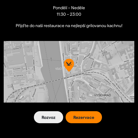
Pondělí – Neděle
11:30 – 23:00
Přijďte do naší restaurace na nejlepší grilovanou kachnu!
Rozvoz
Rezervace