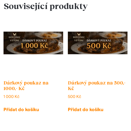
Související produkty
Dárkový poukaz na
Dárkový poukaz na 500,-
1000,- Kč
Kč
1 000
Kč
500
Kč
Přidat do košíku
Přidat do košíku